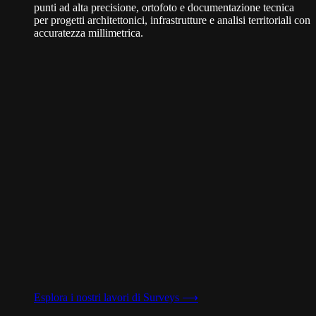
punti ad alta precisione, ortofoto e documentazione tecnica
per progetti architettonici, infrastrutture e analisi territoriali con
accuratezza millimetrica.
Esplora i nostri lavori di
Surveys
⟶