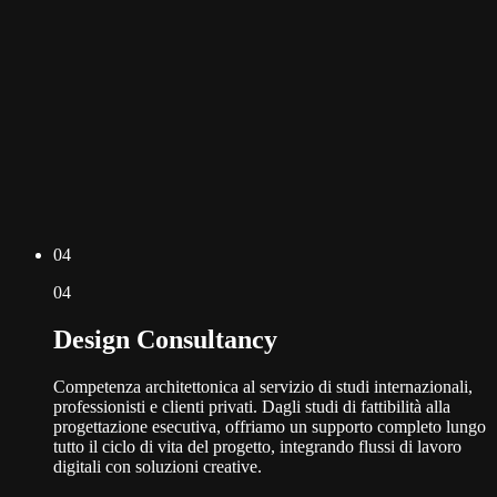
0
4
0
4
Design Consultancy
Competenza architettonica al servizio di studi internazionali,
professionisti e clienti privati. Dagli studi di fattibilità alla
progettazione esecutiva, offriamo un supporto completo lungo
tutto il ciclo di vita del progetto, integrando flussi di lavoro
digitali con soluzioni creative.