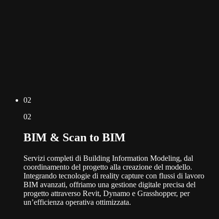
0
2
0
2
BIM & Scan to BIM
Servizi completi di Building Information Modeling, dal
coordinamento del progetto alla creazione del modello.
Integrando tecnologie di reality capture con flussi di lavoro
BIM avanzati, offriamo una gestione digitale precisa del
progetto attraverso Revit, Dynamo e Grasshopper, per
un’efficienza operativa ottimizzata.