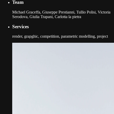
Team
Michael Graceffa, Giuseppe Prestianni, Tullio Polisi, Victoria
Serodova, Giulia Trapani, Carlotta la pietra
Services
render, grapghic, competition, parametric modelling, project