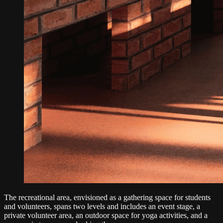
The recreational area, envisioned as a gathering space for students
and volunteers, spans two levels and includes an event stage, a
private volunteer area, an outdoor space for yoga activities, and a