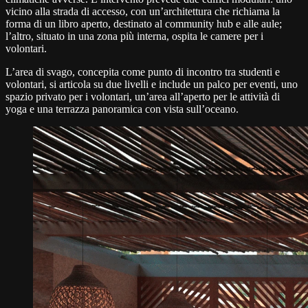
vicino alla strada di accesso, con un’architettura che richiama la
forma di un libro aperto, destinato al community hub e alle aule;
l’altro, situato in una zona più interna, ospita le camere per i
volontari.
L’area di svago, concepita come punto di incontro tra studenti e
volontari, si articola su due livelli e include un palco per eventi, uno
spazio privato per i volontari, un’area all’aperto per le attività di
yoga e una terrazza panoramica con vista sull’oceano.