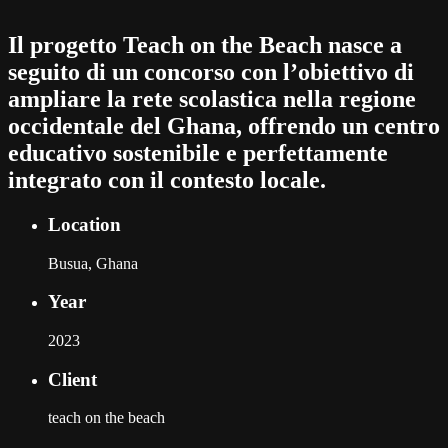
Il progetto Teach on the Beach nasce a
seguito di un concorso con l’obiettivo di
ampliare la rete scolastica nella regione
occidentale del Ghana, offrendo un centro
educativo sostenibile e perfettamente
integrato con il contesto locale.
Location
Busua, Ghana
Year
2023
Client
teach on the beach