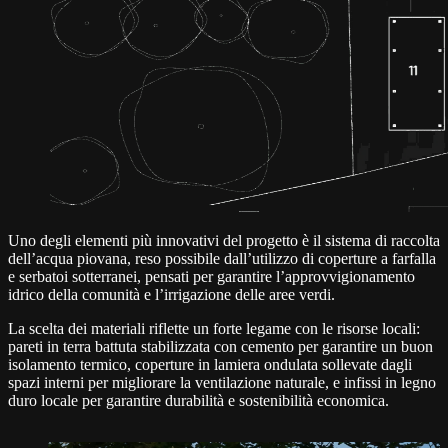
Uno degli elementi più innovativi del progetto è il sistema di raccolta
dell’acqua piovana, reso possibile dall’utilizzo di coperture a farfalla
e serbatoi sotterranei, pensati per garantire l’approvvigionamento
idrico della comunità e l’irrigazione delle aree verdi.
La scelta dei materiali riflette un forte legame con le risorse locali:
pareti in terra battuta stabilizzata con cemento per garantire un buon
isolamento termico, coperture in lamiera ondulata sollevate dagli
spazi interni per migliorare la ventilazione naturale, e infissi in legno
duro locale per garantire durabilità e sostenibilità economica.