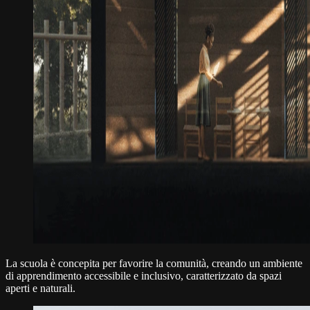
La scuola è concepita per favorire la comunità, creando un ambiente
di apprendimento accessibile e inclusivo, caratterizzato da spazi
aperti e naturali.