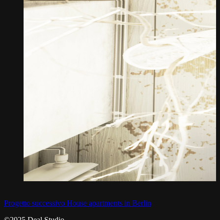
Progetto successivo
House apartments in Berlin
©2025 Deal Studio