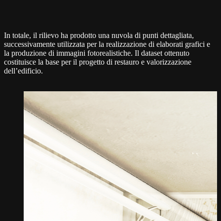
In totale, il rilievo ha prodotto una nuvola di punti dettagliata,
successivamente utilizzata per la realizzazione di elaborati grafici e
la produzione di immagini fotorealistiche. Il dataset ottenuto
costituisce la base per il progetto di restauro e valorizzazione
dell’edificio.