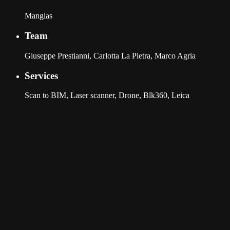
Mangias
Team
Giuseppe Prestianni, Carlotta La Pietra, Marco Agria
Services
Scan to BIM, Laser scanner, Drone, Blk360, Leica