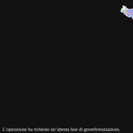
L’operazione ha richiesto un’attenta fase di georeferenziazione,