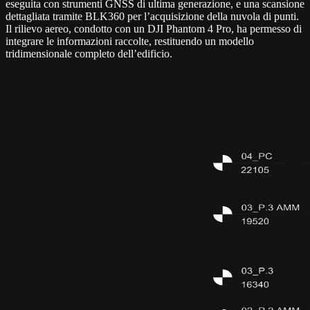
eseguita con strumenti GNSS di ultima generazione, e una scansione
dettagliata tramite BLK360 per l’acquisizione della nuvola di punti.
Il rilievo aereo, condotto con un DJI Phantom 4 Pro, ha permesso di
integrare le informazioni raccolte, restituendo un modello
tridimensionale completo dell’edificio.