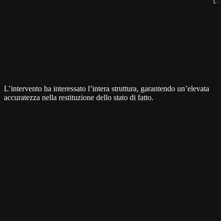
L’intervento ha interessato l’intera struttura, garantendo un’elevata
accuratezza nella restituzione dello stato di fatto.