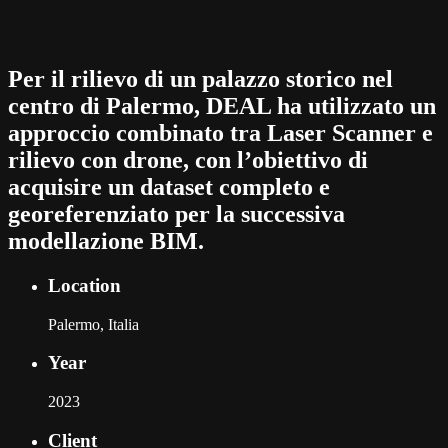
Per il rilievo di un palazzo storico nel
centro di Palermo, DEAL ha utilizzato un
approccio combinato tra Laser Scanner e
rilievo con drone, con l’obiettivo di
acquisire un dataset completo e
georeferenziato per la successiva
modellazione BIM.
Location
Palermo, Italia
Year
2023
Client